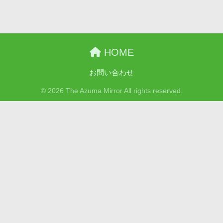
HOME
お問い合わせ
© 2026 The Azuma Mirror All rights reserved.