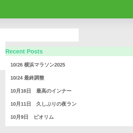
Recent Posts
10/26 横浜マラソン2025
10/24 最終調整
10月16日 最高のインナー
10月11日 久しぶりの夜ラン
10月9日 ピオリム