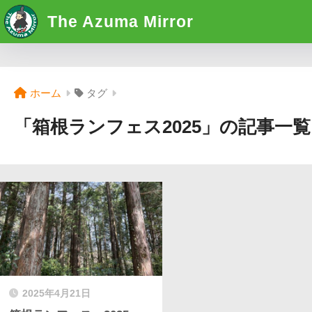
The Azuma Mirror
ホーム
タグ
「箱根ランフェス2025」の記事一覧
2025年4月21日