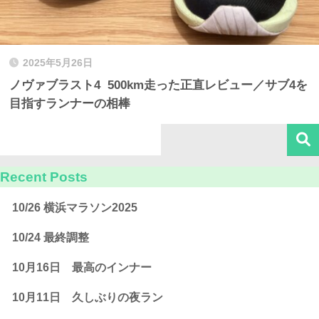
2025年5月26日
ノヴァブラスト4 500km走った正直レビュー／サブ4を
目指すランナーの相棒
Recent Posts
10/26 横浜マラソン2025
10/24 最終調整
10月16日 最高のインナー
10月11日 久しぶりの夜ラン