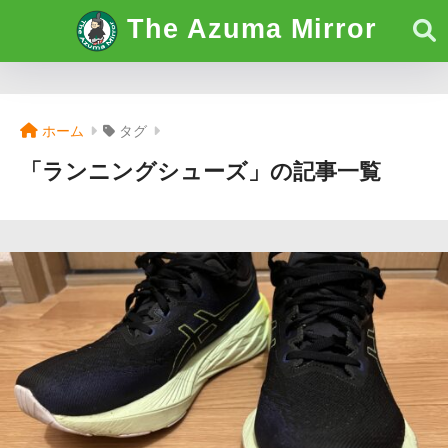
The Azuma Mirror
ホーム
タグ
「ランニングシューズ」の記事一覧