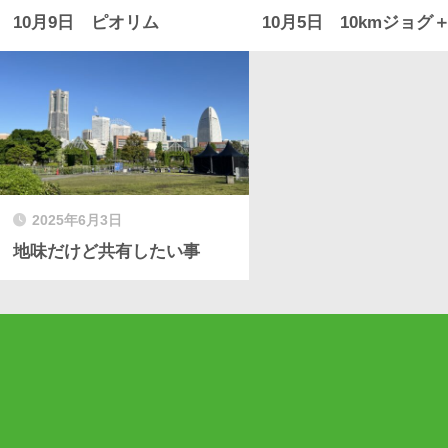
10月9日 ピオリム
10月5日 10kmジョグ＋
2025年6月3日
地味だけど共有したい事