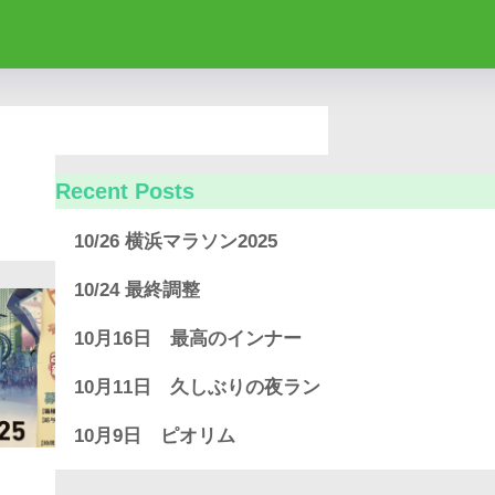
Recent Posts
10/26 横浜マラソン2025
10/24 最終調整
10月16日 最高のインナー
10月11日 久しぶりの夜ラン
10月9日 ピオリム