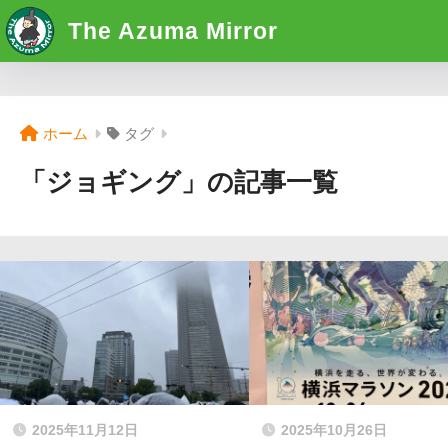
The Azuma Mirror
ホーム
タグ
「ジョギング」の記事一覧
2025年11月12日
2025年10月26日