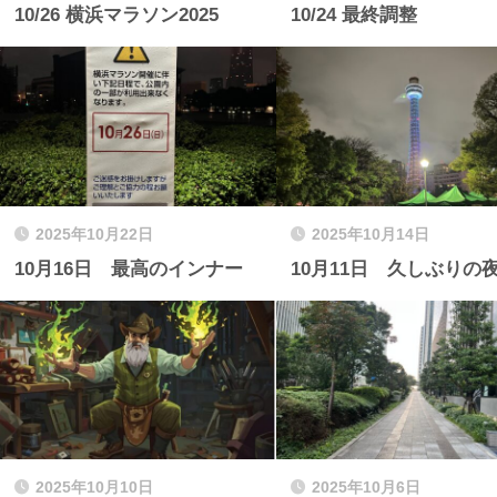
10/26 横浜マラソン2025
10/24 最終調整
2025年10月22日
2025年10月14日
10月16日 最高のインナー
10月11日 久しぶりの
2025年10月10日
2025年10月6日