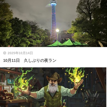
2025年10月14日
10月11日 久しぶりの夜ラン