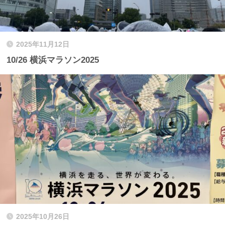
2025年11月12日
10/26 横浜マラソン2025
2025年10月26日