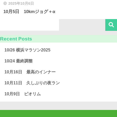
2025年10月6日
10月5日 10kmジョグ＋α
Recent Posts
10/26 横浜マラソン2025
10/24 最終調整
10月16日 最高のインナー
10月11日 久しぶりの夜ラン
10月9日 ピオリム