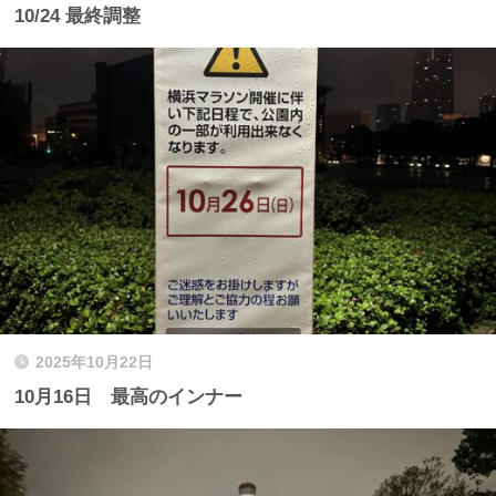
10/24 最終調整
2025年10月22日
10月16日 最高のインナー