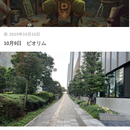
2025年10月10日
10月9日 ピオリム