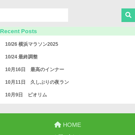
Recent Posts
10/26 横浜マラソン2025
10/24 最終調整
10月16日 最高のインナー
10月11日 久しぶりの夜ラン
10月9日 ピオリム
HOME