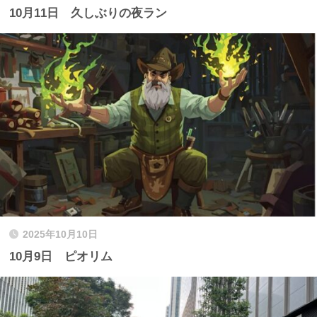
10月11日 久しぶりの夜ラン
2025年10月10日
10月9日 ピオリム