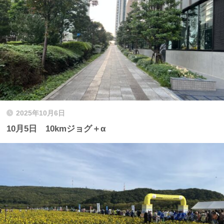
2025年10月6日
10月5日 10kmジョグ＋α