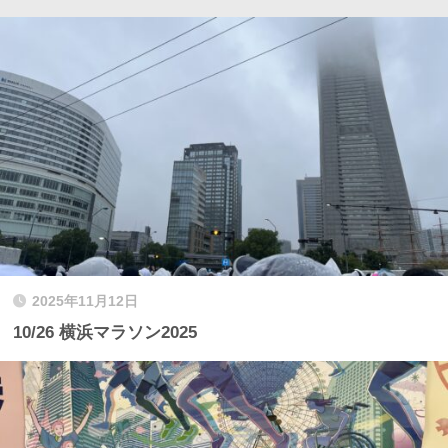
2025年11月12日
10/26 横浜マラソン2025