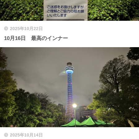
2025年10月22日
10月16日 最高のインナー
2025年10月14日