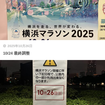
2025年10月26日
10/24 最終調整