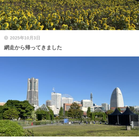
2025年10月3日
網走から帰ってきました