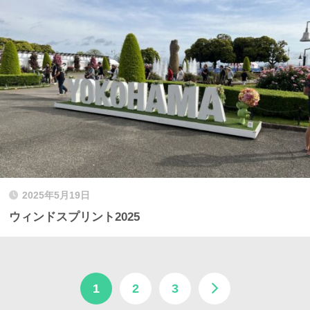
2025年5月19日
ウィンドスプリント2025
1
2
3