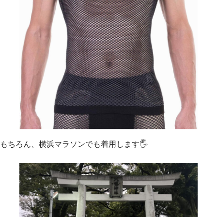
もちろん、横浜マラソンでも着用します🖐️