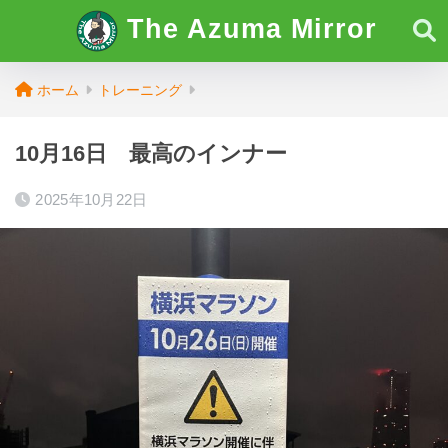
The Azuma Mirror
ホーム
トレーニング
10月16日 最高のインナー
2025年10月22日