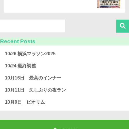
Recent Posts
10/26 横浜マラソン2025
10/24 最終調整
10月16日 最高のインナー
10月11日 久しぶりの夜ラン
10月9日 ピオリム