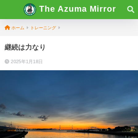
The Azuma Mirror
ホーム
トレーニング
継続は力なり
2025年1月18日