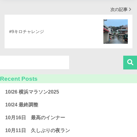
次の記事
#9キロチャレンジ
Recent Posts
10/26 横浜マラソン2025
10/24 最終調整
10月16日 最高のインナー
10月11日 久しぶりの夜ラン