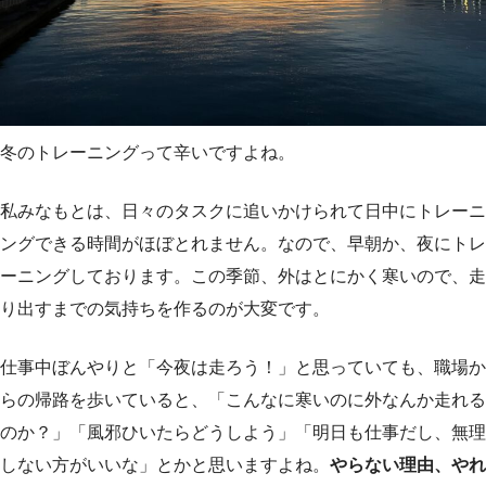
冬のトレーニングって辛いですよね。
私みなもとは、日々のタスクに追いかけられて日中にトレーニ
ングできる時間がほぼとれません。なので、早朝か、夜にトレ
ーニングしております。この季節、外はとにかく寒いので、走
り出すまでの気持ちを作るのが大変です。
仕事中ぼんやりと「今夜は走ろう！」と思っていても、職場か
らの帰路を歩いていると、「こんなに寒いのに外なんか走れる
のか？」「風邪ひいたらどうしよう」「明日も仕事だし、無理
しない方がいいな」とかと思いますよね。
やらない理由、やれ